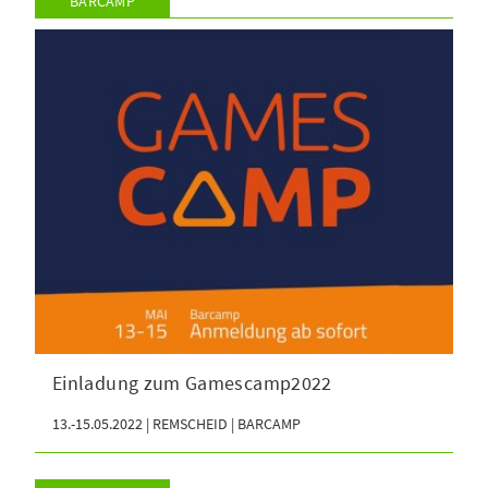
BARCAMP
Einladung zum Gamescamp2022
13.-15.05.2022 | REMSCHEID | BARCAMP