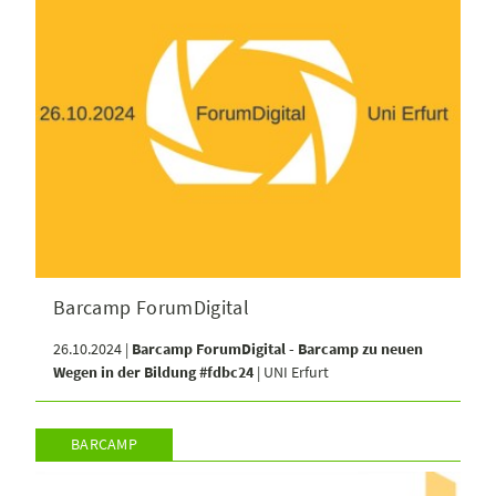
Barcamp ForumDigital
26.10.2024 |
Barcamp ForumDigital - Barcamp zu neuen
Wegen in der Bildung #fdbc24
| UNI Erfurt
BARCAMP