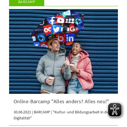
BARCAMP
Online-Barcamp "Alles anders? Alles neu!"
30.06.2021 | BARCAMP | "Kultur- und Bildungsarbeit in der
Digitalität"