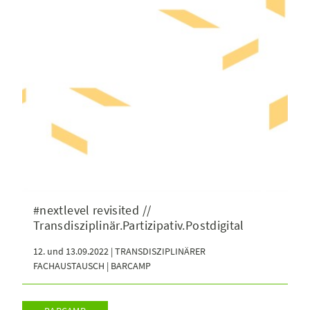
#nextlevel revisited //
Transdisziplinär.Partizipativ.Postdigital
12. und 13.09.2022 | TRANSDISZIPLINÄRER
FACHAUSTAUSCH | BARCAMP